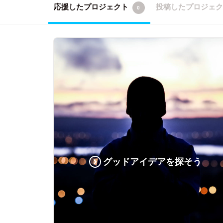
応援したプロジェクト
投稿したプロジェ
0
グッドアイデアを探そう