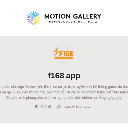
Highlight
人気のプロジェクト
新着プロジェクト
終了間近のプロジェ
f168 app
Feature
àng đầu cho người chơi yêu thích cá cược trực tuyến nhờ hệ thống game đa dạ
タグから探す
キュレーターから探す
特集から探す
và đá gà. Giao diện mượt mà, bảo mật tối ưu và hỗ trợ khách hàng 24/7 tạo nên 
Khuyến mãi phong phú từ thưởng nạp đầu đến nhiệm vụ hằng ngày giúp
東京都
https://f168i.app/
Legendary
最新達成プロジェクト
調達額が大きいプロジェクト