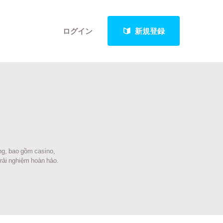
ログイン
新規登録
クト
ng, bao gồm casino,
最新進捗報告から探す
trải nghiệm hoàn hảo.