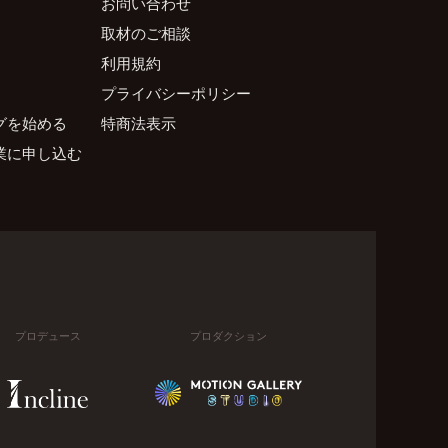
お問い合わせ
取材のご相談
利用規約
プライバシーポリシー
グを始める
特商法表示
業に申し込む
プロデュース
プロダクション