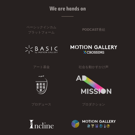
We are hands on
ベーシックインカム
PODCAST番組
プラットフォーム
アート基金
社会を動かすかけ声
プロデュース
プロダクション