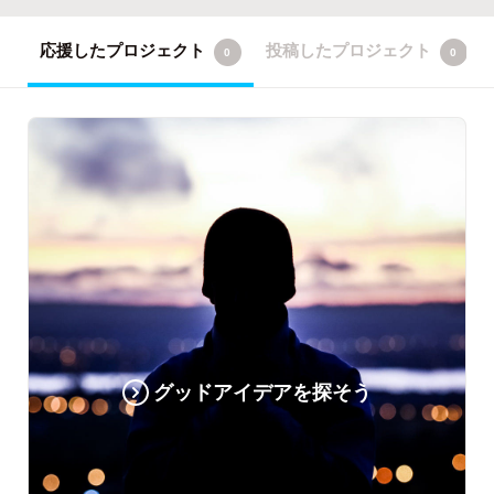
応援したプロジェクト
投稿したプロジェクト
0
0
グッドアイデアを探そう