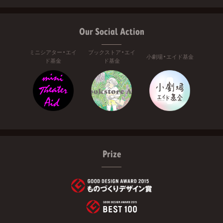
Our Social Action
ミニシアター・エイ
ブックストア・エイ
小劇場・エイド基金
ド基金
ド基金
Prize