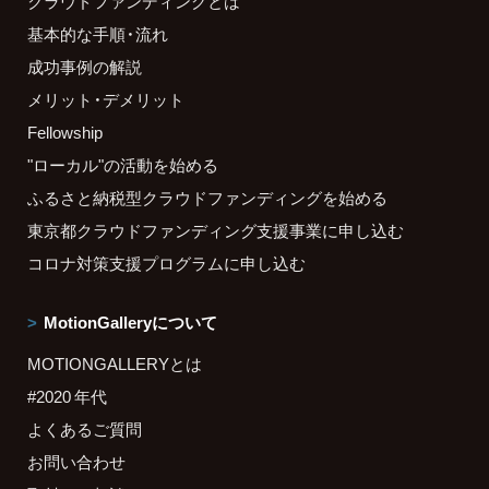
クラウドファンディングとは
基本的な手順・流れ
成功事例の解説
メリット・デメリット
Fellowship
"ローカル"の活動を始める
ふるさと納税型クラウドファンディングを始める
東京都クラウドファンディング支援事業に申し込む
コロナ対策支援プログラムに申し込む
MotionGalleryについて
MOTIONGALLERYとは
#2020 年代
よくあるご質問
お問い合わせ