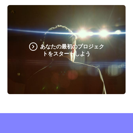
あなたの最初のプロジェク
トをスタートしよう