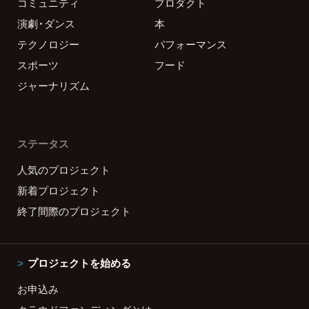
コミュニティ
プロダクト
演劇・ダンス
本
テクノロジー
パフォーマンス
スポーツ
フード
ジャーナリズム
ステータス
人気のプロジェクト
新着プロジェクト
終了間際のプロジェクト
プロジェクトを始める
お申込み