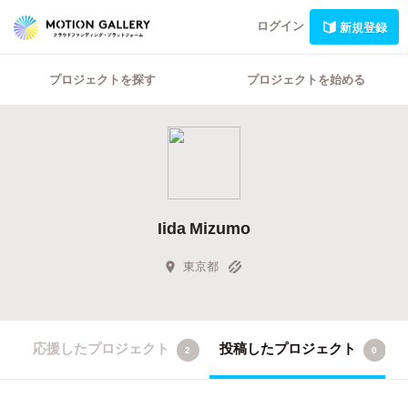
ログイン
新規登録
プロジェクトを探す
プロジェクトを始める
Iida Mizumo
東京都
応援したプロジェクト
投稿したプロジェクト
2
0