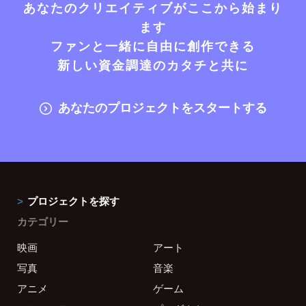
あなたのクリエイティブがここから始まり
ます
ファンと一緒に自由に創作できる
新しい資金調達のカタチと共に
あなたのプロジェクトをスタートする
プロジェクトを探す
カテゴリー
映画
アート
写真
音楽
アニメ
ゲーム