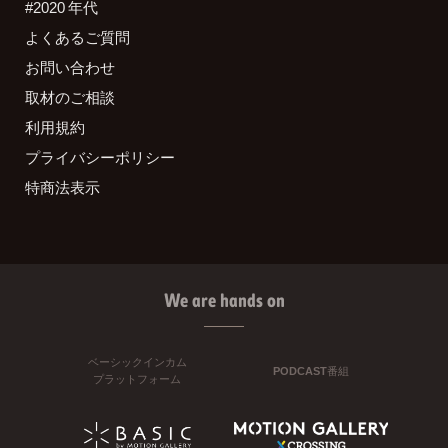
#2020 年代
よくあるご質問
お問い合わせ
取材のご相談
利用規約
プライバシーポリシー
特商法表示
We are hands on
ベーシックインカム
PODCAST番組
プラットフォーム