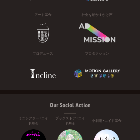
アート基金
社会を動かすかけ声
プロデュース
プロダクション
Our Social Action
ミニシアター・エイ
ブックストア・エイ
小劇場・エイド基金
ド基金
ド基金