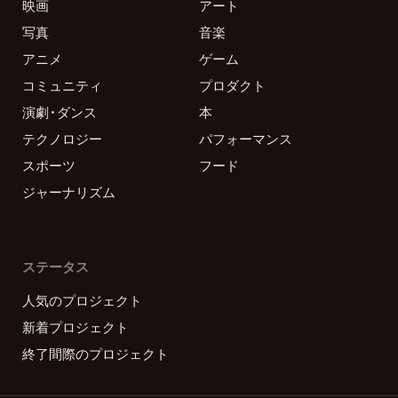
映画
アート
写真
音楽
アニメ
ゲーム
コミュニティ
プロダクト
演劇・ダンス
本
テクノロジー
パフォーマンス
スポーツ
フード
ジャーナリズム
ステータス
人気のプロジェクト
新着プロジェクト
終了間際のプロジェクト