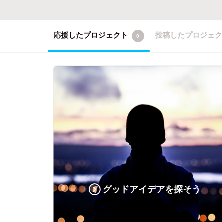
応援したプロジェクト
投稿したプロジェ
0
グッドアイデアを探そう