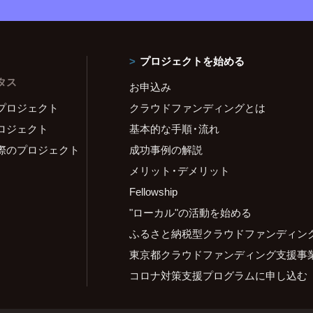
プロジェクトを始める
タス
お申込み
プロジェクト
クラウドファンディングとは
ロジェクト
基本的な手順・流れ
際のプロジェクト
成功事例の解説
メリット・デメリット
Fellowship
"ローカル"の活動を始める
ふるさと納税型クラウドファンディン
東京都クラウドファンディング支援事
コロナ対策支援プログラムに申し込む