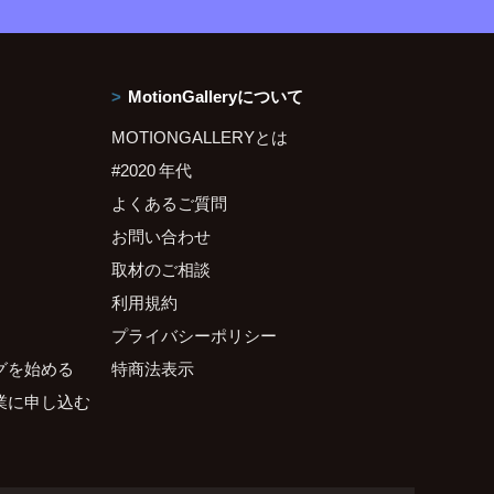
MotionGalleryについて
MOTIONGALLERYとは
#2020 年代
よくあるご質問
お問い合わせ
取材のご相談
利用規約
プライバシーポリシー
グを始める
特商法表示
業に申し込む