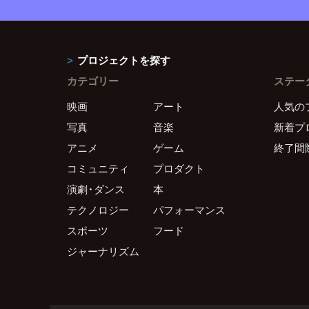
プロジェクトを探す
カテゴリー
ステー
映画
アート
人気の
写真
音楽
新着プ
アニメ
ゲーム
終了間
コミュニティ
プロダクト
演劇・ダンス
本
テクノロジー
パフォーマンス
スポーツ
フード
ジャーナリズム