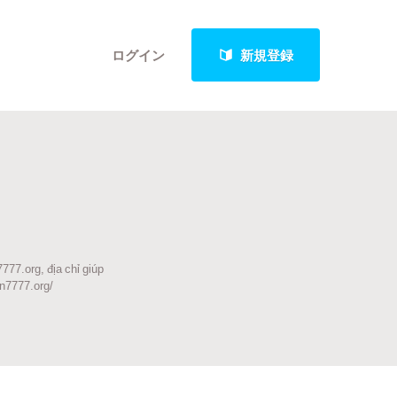
ログイン
新規登録
クト
777.org, địa chỉ giúp
最新進捗報告から探す
in7777.org/