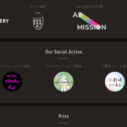
アート基金
社会を動かすかけ声
Our Social Action
ニシアター・エイド基金
ブックストア・エイド基金
小劇場・エイド基
Prize