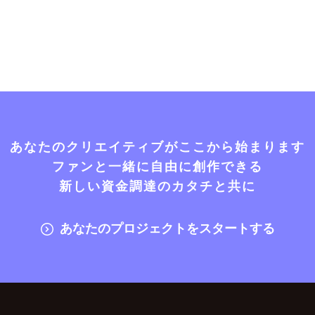
あなたのクリエイティブがここから始まります
ファンと一緒に自由に創作できる
新しい資金調達のカタチと共に
あなたのプロジェクトをスタートする