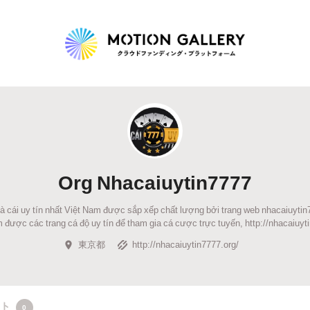
Highlight
人気のプロジェクト
新着プロジェクト
終了間近のプロジェ
Org Nhacaiuytin7777
Feature
 cái uy tín nhất Việt Nam được sắp xếp chất lượng bởi trang web nhacaiuytin7
タグから探す
キュレーターから探す
特集から探す
 được các trang cá độ uy tín để tham gia cá cược trực tuyến, http://nhacaiuyt
東京都
http://nhacaiuytin7777.org/
Legendary
最新達成プロジェクト
調達額が大きいプロジェクト
クト
0