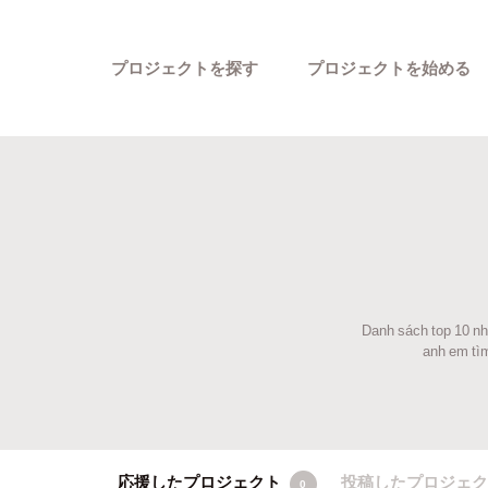
プロジェクトを探す
プロジェクトを始める
Danh sách top 10 nhà
カテゴリーから探す
anh em tìm
応援したプロジェクト
投稿したプロジェ
0