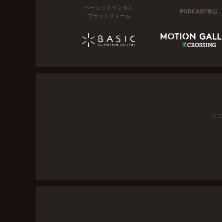
ベーシックインカム
PODCAST番組
プラットフォーム
ミ