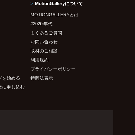
MotionGalleryについて
MOTIONGALLERYとは
#2020 年代
よくあるご質問
お問い合わせ
取材のご相談
利用規約
プライバシーポリシー
グを始める
特商法表示
業に申し込む