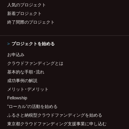
人気のプロジェクト
新着プロジェクト
終了間際のプロジェクト
プロジェクトを始める
お申込み
クラウドファンディングとは
基本的な手順・流れ
成功事例の解説
メリット・デメリット
Fellowship
"ローカル"の活動を始める
ふるさと納税型クラウドファンディングを始める
東京都クラウドファンディング支援事業に申し込む