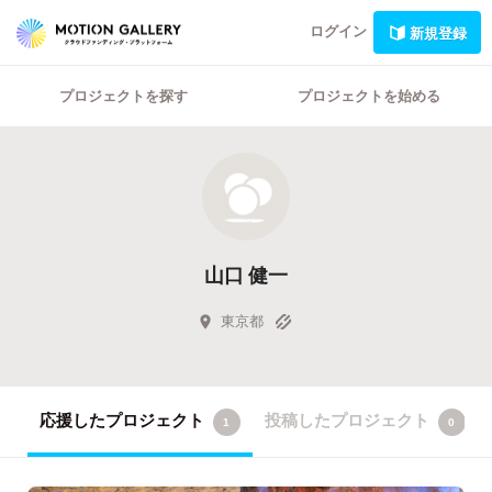
ログイン
新規登録
プロジェクトを探す
プロジェクトを始める
山口 健一
東京都
応援したプロジェクト
投稿したプロジェクト
1
0