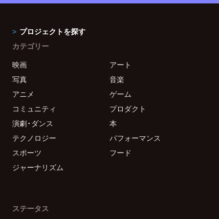
プロジェクトを探す
カテゴリー
映画
アート
写真
音楽
アニメ
ゲーム
コミュニティ
プロダクト
演劇・ダンス
本
テクノロジー
パフォーマンス
スポーツ
フード
ジャーナリズム
ステータス