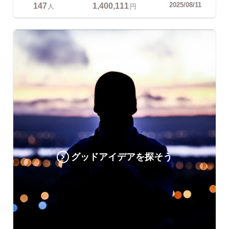
147
1,400,111
2025/08/11
人
円
グッドアイデアを探そう