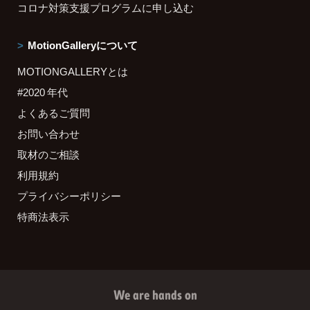
コロナ対策支援プログラムに申し込む
MotionGalleryについて
MOTIONGALLERYとは
#2020 年代
よくあるご質問
お問い合わせ
取材のご相談
利用規約
プライバシーポリシー
特商法表示
We are hands on