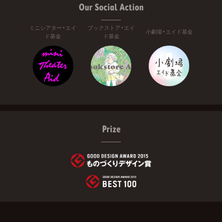
Our Social Action
ミニシアター・エイ
ブックストア・エイ
小劇場・エイド基金
ド基金
ド基金
Prize