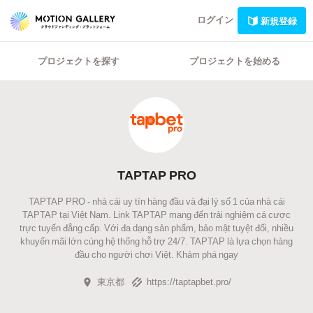
ログイン
新規登録
プロジェクトを探す
プロジェクトを始める
TAPTAP PRO
TAPTAP PRO - nhà cái uy tín hàng đầu và đại lý số 1 của nhà cái
TAPTAP tại Việt Nam. Link TAPTAP mang đến trải nghiệm cá cược
trực tuyến đẳng cấp. Với đa dạng sản phẩm, bảo mật tuyệt đối, nhiều
khuyến mãi lớn cùng hệ thống hỗ trợ 24/7. TAPTAP là lựa chọn hàng
đầu cho người chơi Việt. Khám phá ngay
東京都
https://taptapbet.pro/