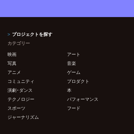
プロジェクトを探す
カテゴリー
映画
アート
写真
音楽
アニメ
ゲーム
コミュニティ
プロダクト
演劇・ダンス
本
テクノロジー
パフォーマンス
スポーツ
フード
ジャーナリズム