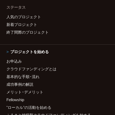
ステータス
人気のプロジェクト
新着プロジェクト
終了間際のプロジェクト
プロジェクトを始める
お申込み
クラウドファンディングとは
基本的な手順・流れ
成功事例の解説
メリット・デメリット
Fellowship
"ローカル"の活動を始める