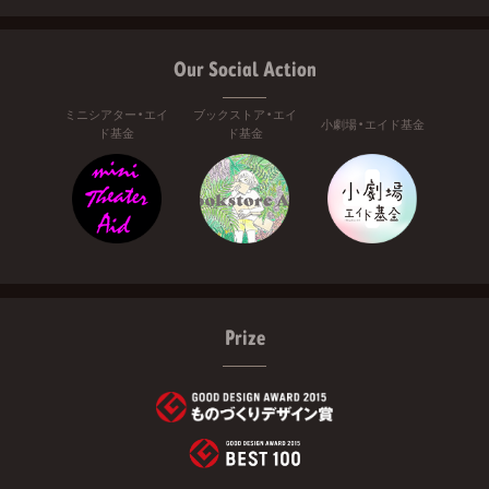
Our Social Action
ミニシアター・エイ
ブックストア・エイ
小劇場・エイド基金
ド基金
ド基金
Prize