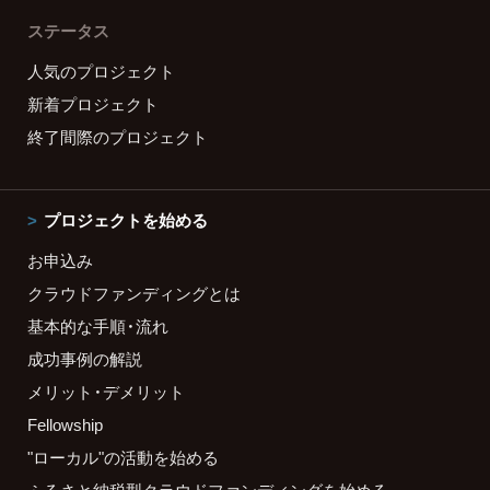
ステータス
人気のプロジェクト
新着プロジェクト
終了間際のプロジェクト
プロジェクトを始める
お申込み
クラウドファンディングとは
基本的な手順・流れ
成功事例の解説
メリット・デメリット
Fellowship
"ローカル"の活動を始める