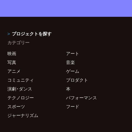
プロジェクトを探す
カテゴリー
映画
アート
写真
音楽
アニメ
ゲーム
コミュニティ
プロダクト
演劇・ダンス
本
テクノロジー
パフォーマンス
スポーツ
フード
ジャーナリズム