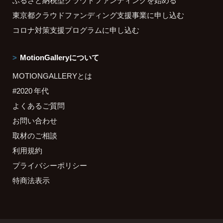
ふるさと納税型クラウドファンディングを始める
東京都クラウドファンディング支援事業に申し込む
コロナ対策支援プログラムに申し込む
MotionGalleryについて
MOTIONGALLERYとは
#2020 年代
よくあるご質問
お問い合わせ
取材のご相談
利用規約
プライバシーポリシー
特商法表示