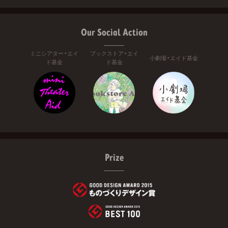
Our Social Action
ミニシアター・エイ
ブックストア・エイ
小劇場・エイド基金
ド基金
ド基金
Prize