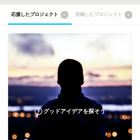
応援したプロジェクト
投稿したプロジェクト
0
0
グッドアイデアを探そう