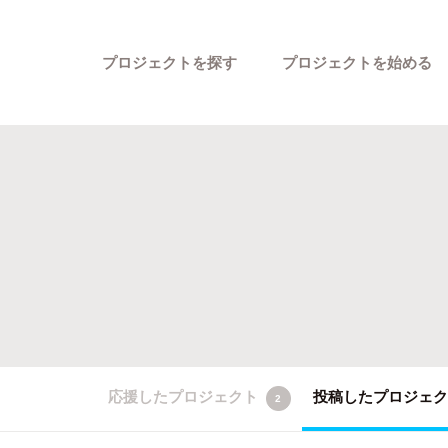
プロジェクトを探す
プロジェクトを始める
カテゴリーから探す
応援したプロジェクト
投稿したプロジェ
2