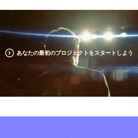
あなたの最初のプロジェクトをスタートしよう