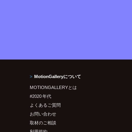
MotionGalleryについて
MOTIONGALLERYとは
#2020 年代
よくあるご質問
お問い合わせ
取材のご相談
利用規約