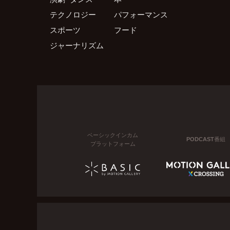
テクノロジー
パフォーマンス
スポーツ
フード
ジャーナリズム
ベーシックインカム
PODCAST番組
プラットフォーム