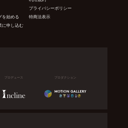
プライバシーポリシー
グを始める
特商法表示
業に申し込む
プロデュース
プロダクション