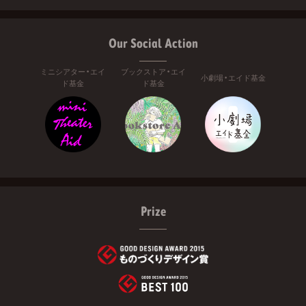
Our Social Action
ミニシアター・エイ
ブックストア・エイ
小劇場・エイド基金
ド基金
ド基金
Prize