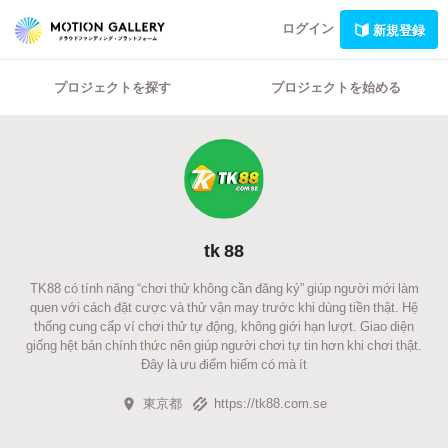
ログイン
新規登録
プロジェクトを探す
プロジェクトを始める
tk 88
TK88 có tính năng “chơi thử không cần đăng ký” giúp người mới làm
quen với cách đặt cược và thử vận may trước khi dùng tiền thật. Hệ
thống cung cấp ví chơi thử tự động, không giới hạn lượt. Giao diện
giống hệt bản chính thức nên giúp người chơi tự tin hơn khi chơi thật.
Đây là ưu điểm hiếm có mà ít
東京都
https://tk88.com.se