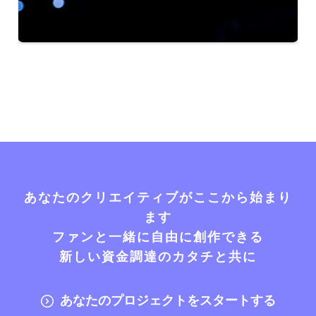
あなたのクリエイティブがここから始まり
ます
ファンと一緒に自由に創作できる
新しい資金調達のカタチと共に
あなたのプロジェクトをスタートする