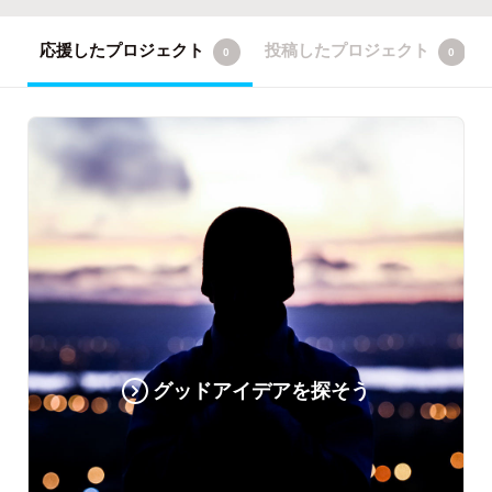
応援したプロジェクト
投稿したプロジェクト
0
0
グッドアイデアを探そう