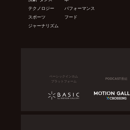
テクノロジー
パフォーマンス
スポーツ
フード
ジャーナリズム
ベーシックインカム
PODCAST番組
プラットフォーム