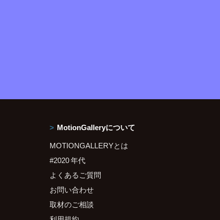
MotionGalleryについて
MOTIONGALLERYとは
#2020 年代
よくあるご質問
お問い合わせ
取材のご相談
利用規約