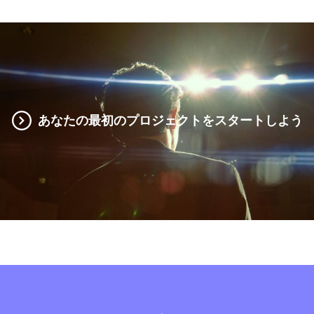
あなたの最初のプロジェクトをスタートしよう