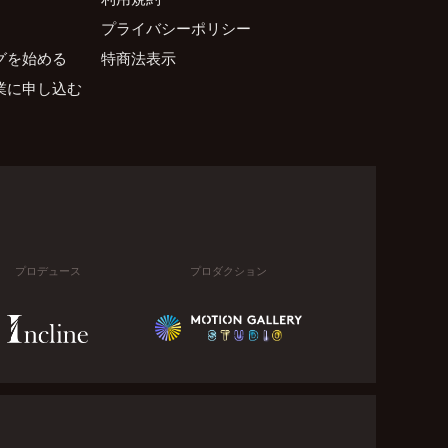
プライバシーポリシー
グを始める
特商法表示
業に申し込む
プロデュース
プロダクション