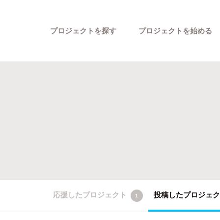
プロジェクトを探す
プロジェクトを始める
カテゴリーから探す
応援したプロジェクト
投稿したプロジェ
1