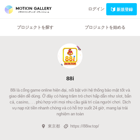
ログイン
新規登録
プロジェクトを探す
プロジェクトを始める
88i
88i là cổng game online hiện đại, nổi bật với hệ thống bảo mật tốt và
giao diện dễ dùng. Ở đây có hàng trăm trò chơi hấp dẫn như slot, bắn
cá, casino,. . . phù hợp với mọi nhu cầu giải trí của người chơi. Dịch
vụ nạp rút tiền nhanh chóng và có hỗ trợ suốt 24 giờ, mang lại trải
nghiệm an toàn
東京都
https://88iw.top/