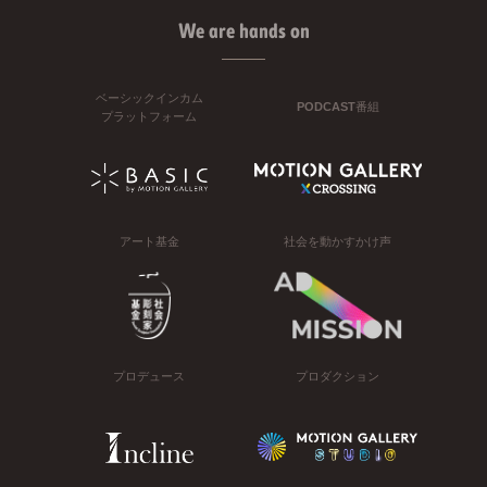
We are hands on
ベーシックインカム
PODCAST番組
プラットフォーム
アート基金
社会を動かすかけ声
プロデュース
プロダクション