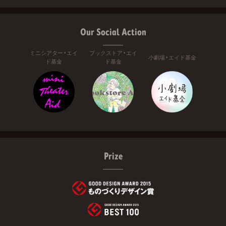
Our Social Action
ミニシアター・エイ
ブックストア・エイ
小劇場・エイド基金
ド基金
ド基金
Prize