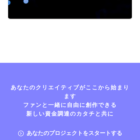
あなたのクリエイティブがここから始まり
ます
ファンと一緒に自由に創作できる
新しい資金調達のカタチと共に
あなたのプロジェクトをスタートする