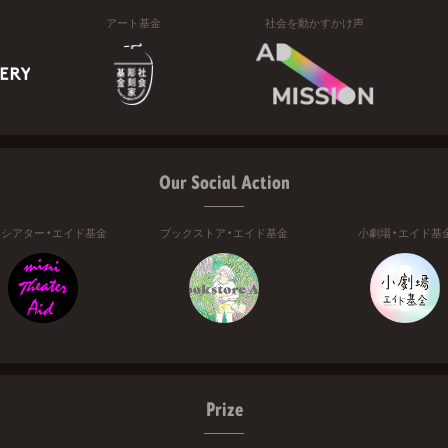
アート基金
社会を動かすかけ声
Our Social Action
ニシアター・エイド基金
ブックストア・エイド基金
小劇場・エイド基
Prize