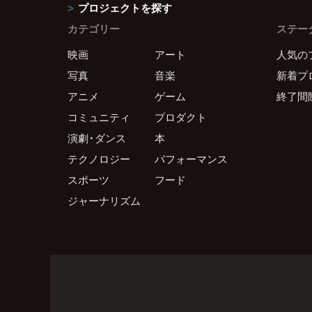
プロジェクトを探す
カテゴリー
ステー
映画
アート
人気の
写真
音楽
新着プ
アニメ
ゲーム
終了間
コミュニティ
プロダクト
演劇・ダンス
本
テクノロジー
パフォーマンス
スポーツ
フード
ジャーナリズム