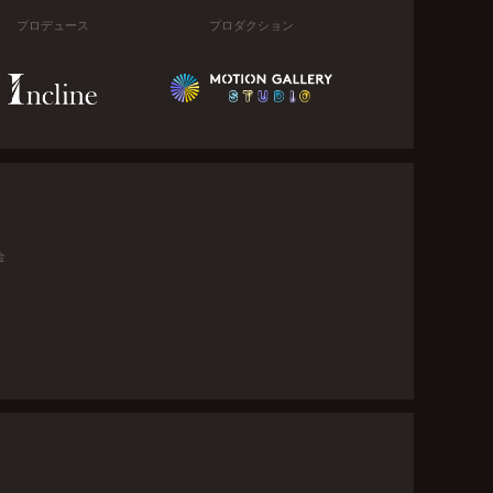
プロデュース
プロダクション
金