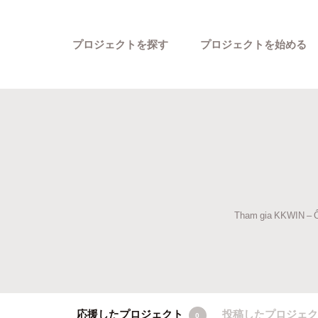
プロジェクトを探す
プロジェクトを始める
Tham gia KKWIN – Ông
カテゴリーから探す
応援したプロジェクト
投稿したプロジェ
0