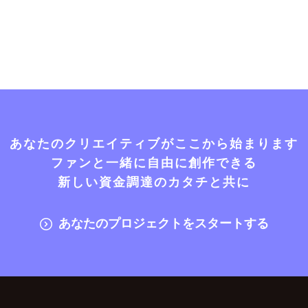
あなたのクリエイティブがここから始まります
ファンと一緒に自由に創作できる
新しい資金調達のカタチと共に
あなたのプロジェクトをスタートする