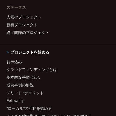
ステータス
人気のプロジェクト
新着プロジェクト
終了間際のプロジェクト
プロジェクトを始める
お申込み
クラウドファンディングとは
基本的な手順・流れ
成功事例の解説
メリット・デメリット
Fellowship
"ローカル"の活動を始める