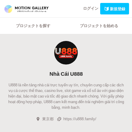
ログイン
新規登録
プロジェクトを探す
プロジェクトを始める
Nhà Cái U888
U888 là nền tảng nhà cái trực tuyến uy tín, chuyên cung cấp các dịch
vụ cá cược thể thao, casino live, slot game và xổ số ảo với giao diện
hiện đại, bảo mật cao và tốc độ giao dịch nhanh chóng. Với giấy phép
hoạt động hợp pháp, U888 cam kết mang đến trải nghiệm giải trí công
bằng, minh bạch.
東京都
https://u888.family/