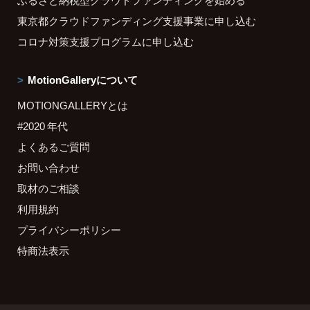
ふるさと納税型クラウドファンディングを始める
東京都クラウドファンディング支援事業に申し込む
コロナ対策支援プログラムに申し込む
MotionGalleryについて
MOTIONGALLERYとは
#2020 年代
よくあるご質問
お問い合わせ
取材のご相談
利用規約
プライバシーポリシー
特商法表示