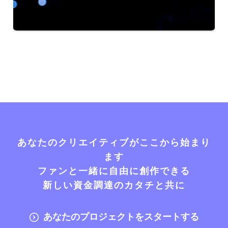
あなたのクリエイティブがここから始まり
ます
ファンと一緒に自由に創作できる
新しい資金調達のカタチと共に
あなたのプロジェクトをスタートする