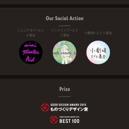
Our Social Action
ミニシアター・エイ
ブックストア・エイ
小劇場・エイド基金
ド基金
ド基金
Prize