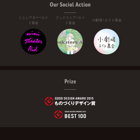
Our Social Action
ミニシアター・エイ
ブックストア・エイ
小劇場・エイド基金
ド基金
ド基金
Prize