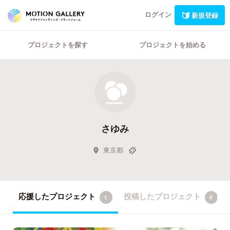
ログイン
新規登録
プロジェクトを探す
プロジェクトを始める
さゆみ
東京都
応援したプロジェクト
投稿したプロジェクト
1
0