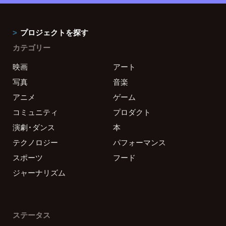
プロジェクトを探す
カテゴリー
映画
アート
写真
音楽
アニメ
ゲーム
コミュニティ
プロダクト
演劇・ダンス
本
テクノロジー
パフォーマンス
スポーツ
フード
ジャーナリズム
ステータス