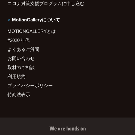
コロナ対策支援プログラムに申し込む
MotionGalleryについて
MOTIONGALLERYとは
#2020 年代
よくあるご質問
お問い合わせ
取材のご相談
利用規約
プライバシーポリシー
特商法表示
We are hands on