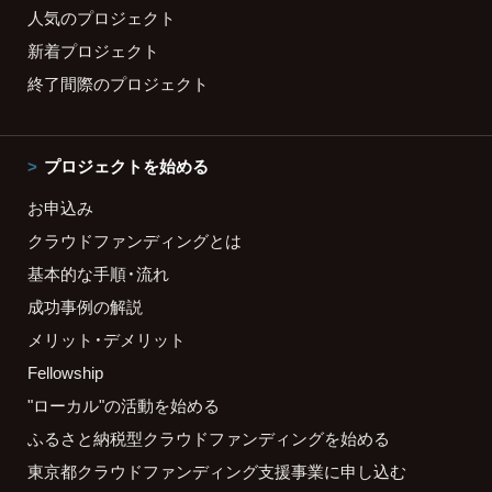
人気のプロジェクト
新着プロジェクト
終了間際のプロジェクト
プロジェクトを始める
お申込み
クラウドファンディングとは
基本的な手順・流れ
成功事例の解説
メリット・デメリット
Fellowship
"ローカル"の活動を始める
ふるさと納税型クラウドファンディングを始める
東京都クラウドファンディング支援事業に申し込む