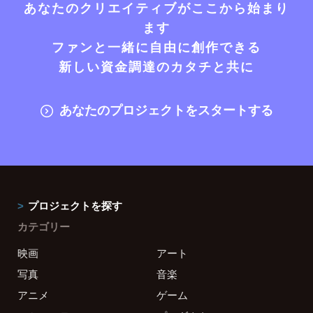
あなたのクリエイティブがここから始まり
ます
ファンと一緒に自由に創作できる
新しい資金調達のカタチと共に
あなたのプロジェクトをスタートする
プロジェクトを探す
カテゴリー
映画
アート
写真
音楽
アニメ
ゲーム