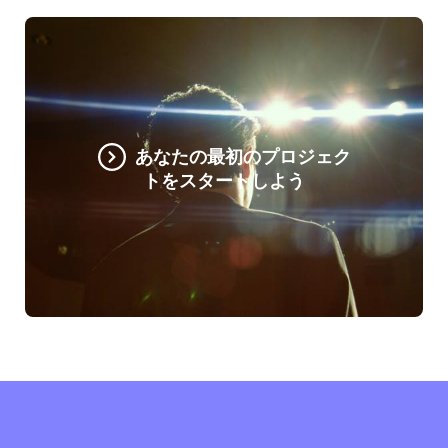
あなたの最初のプロジェク
トをスタートしよう