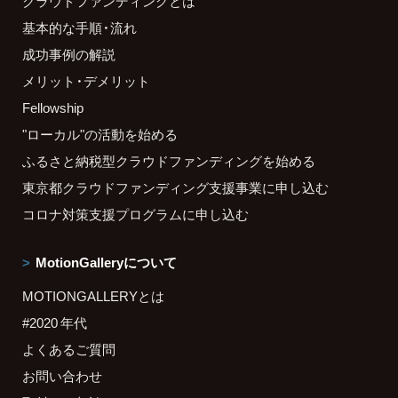
クラウドファンディングとは
基本的な手順・流れ
成功事例の解説
メリット・デメリット
Fellowship
"ローカル"の活動を始める
ふるさと納税型クラウドファンディングを始める
東京都クラウドファンディング支援事業に申し込む
コロナ対策支援プログラムに申し込む
MotionGalleryについて
MOTIONGALLERYとは
#2020 年代
よくあるご質問
お問い合わせ