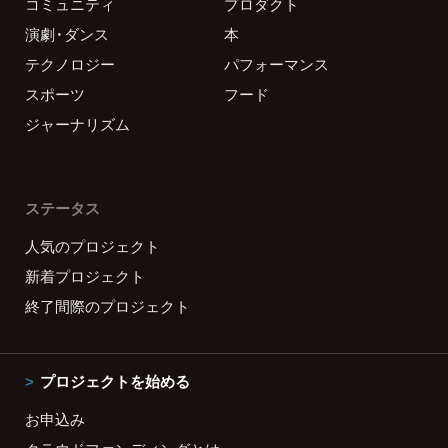
コミュニティ
プロダクト
演劇・ダンス
本
テクノロジー
パフォーマンス
スポーツ
フード
ジャーナリズム
ステータス
人気のプロジェクト
新着プロジェクト
終了間際のプロジェクト
プロジェクトを始める
お申込み