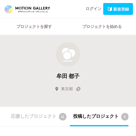
ログイン
新規登録
プロジェクトを探す
プロジェクトを始める
牟田 都子
東京都
応援したプロジェクト
投稿したプロジェクト
11
0