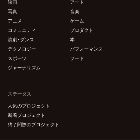
映画
アート
写真
音楽
アニメ
ゲーム
コミュニティ
プロダクト
演劇・ダンス
本
テクノロジー
パフォーマンス
スポーツ
フード
ジャーナリズム
ステータス
人気のプロジェクト
新着プロジェクト
終了間際のプロジェクト