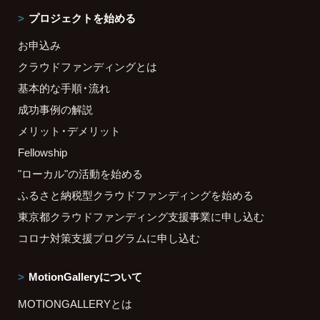
プロジェクトを始める
お申込み
クラウドファンディングとは
基本的な手順・流れ
成功事例の解説
メリット・デメリット
Fellowship
"ローカル"の活動を始める
ふるさと納税型クラウドファンディングを始める
東京都クラウドファンディング支援事業に申し込む
コロナ対策支援プログラムに申し込む
MotionGalleryについて
MOTIONGALLERYとは