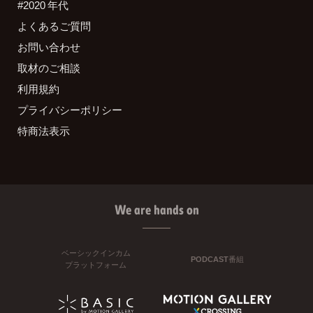
#2020 年代
よくあるご質問
お問い合わせ
取材のご相談
利用規約
プライバシーポリシー
特商法表示
We are hands on
ベーシックインカム
PODCAST番組
プラットフォーム