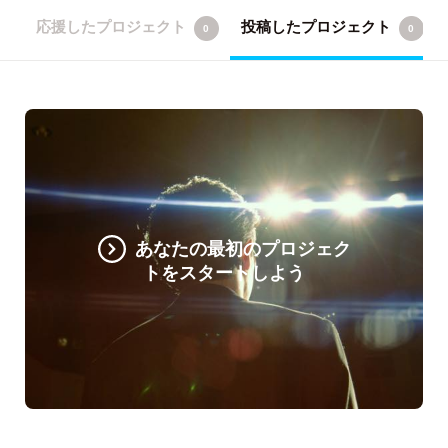
応援したプロジェクト
投稿したプロジェクト
0
0
あなたの最初のプロジェク
トをスタートしよう