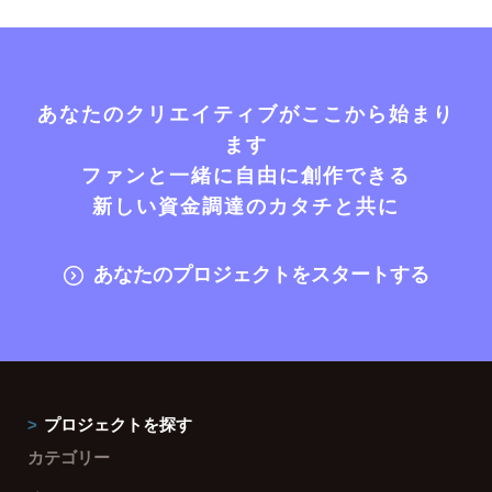
あなたのクリエイティブがここから始まり
ます
ファンと一緒に自由に創作できる
新しい資金調達のカタチと共に
あなたのプロジェクトをスタートする
プロジェクトを探す
カテゴリー