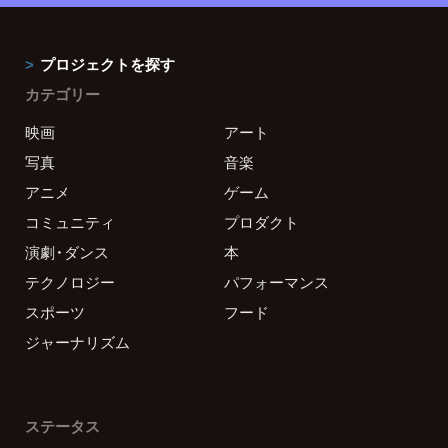
プロジェクトを探す
カテゴリー
映画
アート
写真
音楽
アニメ
ゲーム
コミュニティ
プロダクト
演劇・ダンス
本
テクノロジー
パフォーマンス
スポーツ
フード
ジャーナリズム
ステータス