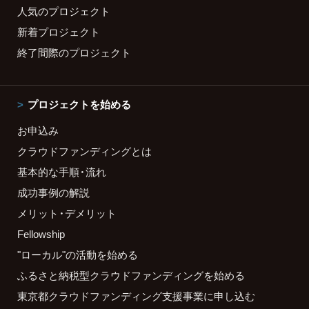
人気のプロジェクト
新着プロジェクト
終了間際のプロジェクト
プロジェクトを始める
お申込み
クラウドファンディングとは
基本的な手順・流れ
成功事例の解説
メリット・デメリット
Fellowship
"ローカル"の活動を始める
ふるさと納税型クラウドファンディングを始める
東京都クラウドファンディング支援事業に申し込む