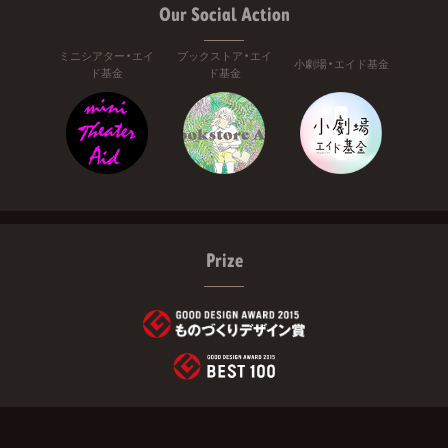
Our Social Action
ミニシアター・エイ
ブックストア・エイ
小劇場・エイド基金
ド基金
ド基金
Prize