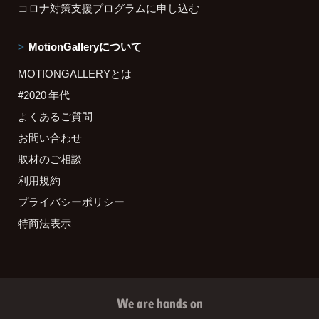
コロナ対策支援プログラムに申し込む
MotionGalleryについて
MOTIONGALLERYとは
#2020 年代
よくあるご質問
お問い合わせ
取材のご相談
利用規約
プライバシーポリシー
特商法表示
We are hands on