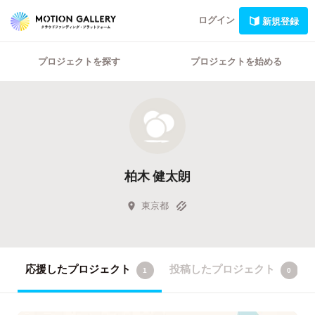
ログイン
新規登録
プロジェクトを探す
プロジェクトを始める
柏木 健太朗
東京都
応援したプロジェクト
投稿したプロジェクト
1
0