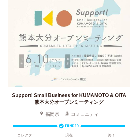
Support! Small Business for KUMAMOTO & OITA
熊本大分オープンミーティング
福岡県
コミュニティ
FUNDED
コレクター
現在
終了