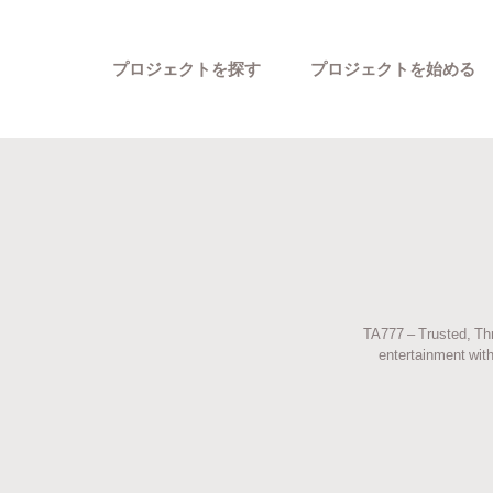
プロジェクトを探す
プロジェクトを始める
TA777 – Trusted, Thr
カテゴリーから探す
entertainment wit