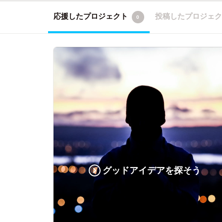
応援したプロジェクト
投稿したプロジェ
0
グッドアイデアを探そう