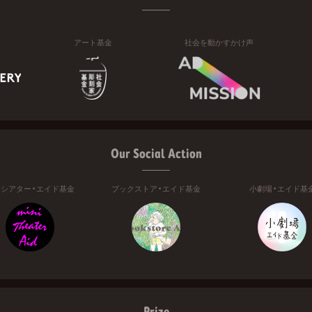
アート基金
社会を動かすかけ声
Our Social Action
ニシアター・エイド基金
ブックストア・エイド基金
小劇場・エイド基
Prize