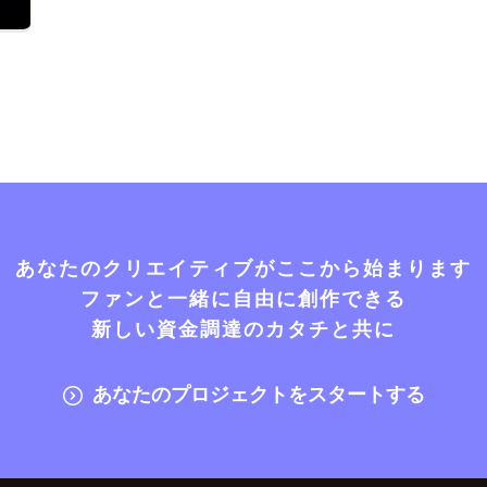
あなたのクリエイティブがここから始まります
ファンと一緒に自由に創作できる
新しい資金調達のカタチと共に
あなたのプロジェクトをスタートする