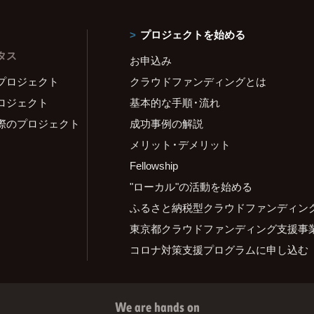
プロジェクトを始める
タス
お申込み
プロジェクト
クラウドファンディングとは
ロジェクト
基本的な手順・流れ
際のプロジェクト
成功事例の解説
メリット・デメリット
Fellowship
"ローカル"の活動を始める
ふるさと納税型クラウドファンディン
東京都クラウドファンディング支援事
コロナ対策支援プログラムに申し込む
We are hands on