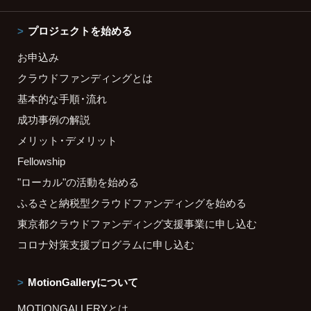
プロジェクトを始める
お申込み
クラウドファンディングとは
基本的な手順・流れ
成功事例の解説
メリット・デメリット
Fellowship
"ローカル"の活動を始める
ふるさと納税型クラウドファンディングを始める
東京都クラウドファンディング支援事業に申し込む
コロナ対策支援プログラムに申し込む
MotionGalleryについて
MOTIONGALLERYとは