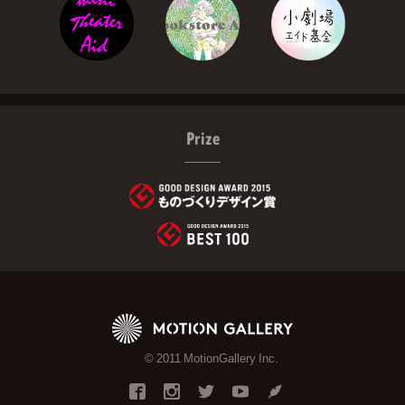
Prize
© 2011 MotionGallery Inc.