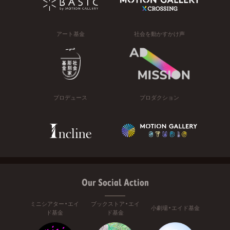
アート基金
社会を動かすかけ声
プロデュース
プロダクション
Our Social Action
ミニシアター・エイ
ブックストア・エイ
小劇場・エイド基金
ド基金
ド基金