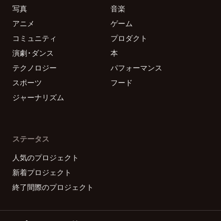
写真
音楽
アニメ
ゲーム
コミュニティ
プロダクト
演劇・ダンス
本
テクノロジー
パフォーマンス
スポーツ
フード
ジャーナリズム
ステータス
人気のプロジェクト
新着プロジェクト
終了間際のプロジェクト