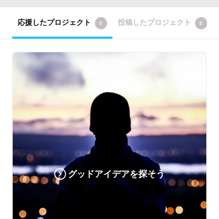
応援したプロジェクト
投稿したプロジェクト
0
0
グッドアイデアを探そう