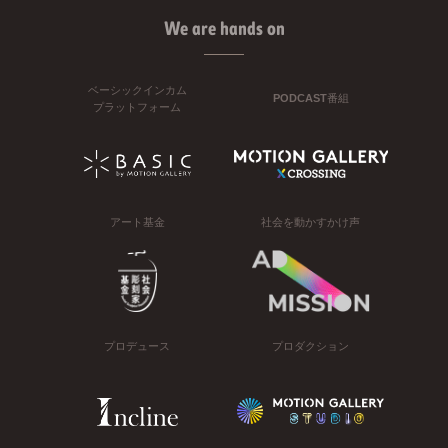
We are hands on
ベーシックインカム
PODCAST番組
プラットフォーム
アート基金
社会を動かすかけ声
プロデュース
プロダクション