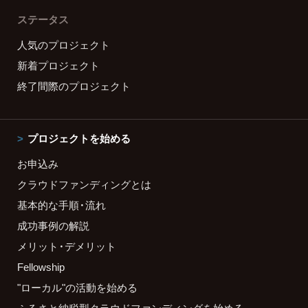
ステータス
人気のプロジェクト
新着プロジェクト
終了間際のプロジェクト
プロジェクトを始める
お申込み
クラウドファンディングとは
基本的な手順・流れ
成功事例の解説
メリット・デメリット
Fellowship
"ローカル"の活動を始める