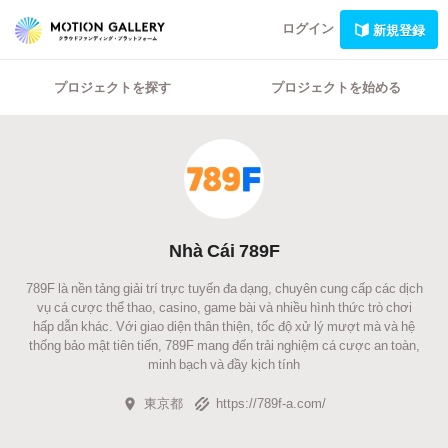
ログイン
新規登録
プロジェクトを探す
プロジェクトを始める
Nhà Cái 789F
789F là nền tảng giải trí trực tuyến đa dạng, chuyên cung cấp các dịch
vụ cá cược thể thao, casino, game bài và nhiều hình thức trò chơi
hấp dẫn khác. Với giao diện thân thiện, tốc độ xử lý mượt mà và hệ
thống bảo mật tiên tiến, 789F mang đến trải nghiệm cá cược an toàn,
minh bạch và đầy kịch tính
東京都
https://789f-a.com/