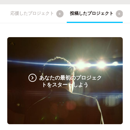
応援したプロジェクト
投稿したプロジェクト
0
0
あなたの最初のプロジェク
トをスタートしよう