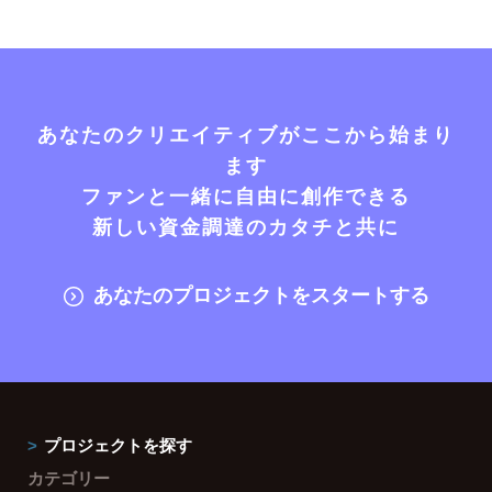
あなたのクリエイティブがここから始まり
ます
ファンと一緒に自由に創作できる
新しい資金調達のカタチと共に
あなたのプロジェクトをスタートする
プロジェクトを探す
カテゴリー