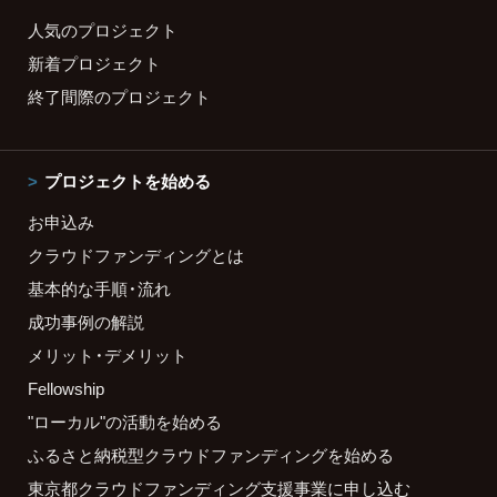
人気のプロジェクト
新着プロジェクト
終了間際のプロジェクト
プロジェクトを始める
お申込み
クラウドファンディングとは
基本的な手順・流れ
成功事例の解説
メリット・デメリット
Fellowship
"ローカル"の活動を始める
ふるさと納税型クラウドファンディングを始める
東京都クラウドファンディング支援事業に申し込む