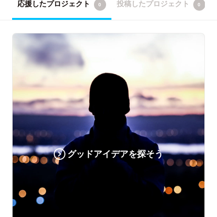
応援したプロジェクト
投稿したプロジェクト
0
0
グッドアイデアを探そう