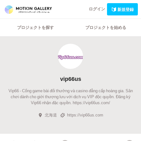
ログイン
新規登録
プロジェクトを探す
プロジェクトを始める
vip66us
Vip66 - Cổng game bài đổi thưởng và casino đẳng cấp hoàng gia. Sân
chơi dành cho giới thượng lưu với dịch vụ VIP độc quyền. Đăng ký
Vip66 nhận đặc quyền. https://vip66us.com/
北海道
https://vip66us.com