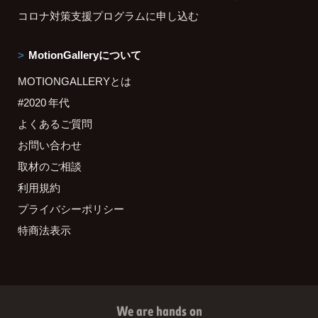
コロナ対策支援プログラムに申し込む
MotionGalleryについて
MOTIONGALLERYとは
#2020 年代
よくあるご質問
お問い合わせ
取材のご相談
利用規約
プライバシーポリシー
特商法表示
We are hands on