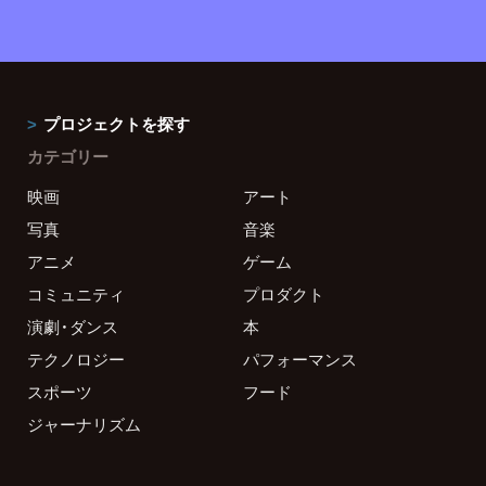
プロジェクトを探す
カテゴリー
映画
アート
写真
音楽
アニメ
ゲーム
コミュニティ
プロダクト
演劇・ダンス
本
テクノロジー
パフォーマンス
スポーツ
フード
ジャーナリズム