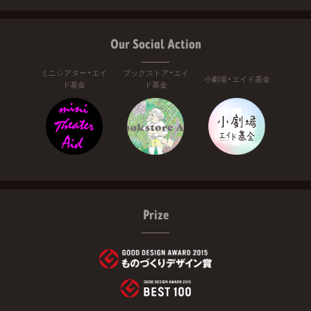
Our Social Action
ミニシアター・エイ
ブックストア・エイ
小劇場・エイド基金
ド基金
ド基金
Prize