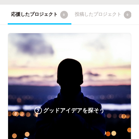
応援したプロジェクト
投稿したプロジェクト
0
0
グッドアイデアを探そう