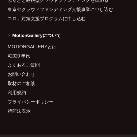
ふるさと納税型クラウドファンディングを始める
東京都クラウドファンディング支援事業に申し込む
コロナ対策支援プログラムに申し込む
MotionGalleryについて
MOTIONGALLERYとは
#2020 年代
よくあるご質問
お問い合わせ
取材のご相談
利用規約
プライバシーポリシー
特商法表示