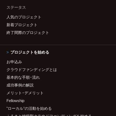
ステータス
人気のプロジェクト
新着プロジェクト
終了間際のプロジェクト
プロジェクトを始める
お申込み
クラウドファンディングとは
基本的な手順・流れ
成功事例の解説
メリット・デメリット
Fellowship
"ローカル"の活動を始める