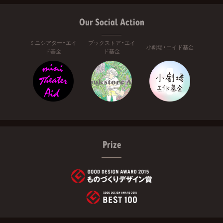
Our Social Action
ミニシアター・エイ
ブックストア・エイ
小劇場・エイド基金
ド基金
ド基金
Prize