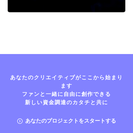
あなたのクリエイティブがここから始まり
ます
ファンと一緒に自由に創作できる
新しい資金調達のカタチと共に
あなたのプロジェクトをスタートする