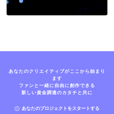
あなたのクリエイティブがここから始まり
ます
ファンと一緒に自由に創作できる
新しい資金調達のカタチと共に
あなたのプロジェクトをスタートする