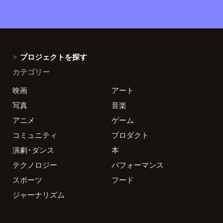
プロジェクトを探す
カテゴリー
映画
アート
写真
音楽
アニメ
ゲーム
コミュニティ
プロダクト
演劇・ダンス
本
テクノロジー
パフォーマンス
スポーツ
フード
ジャーナリズム