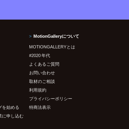
MotionGalleryについて
MOTIONGALLERYとは
#2020 年代
よくあるご質問
お問い合わせ
取材のご相談
利用規約
プライバシーポリシー
グを始める
特商法表示
業に申し込む