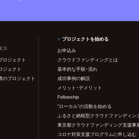
プロジェクトを始める
タス
お申込み
プロジェクト
クラウドファンディングとは
ロジェクト
基本的な手順・流れ
際のプロジェクト
成功事例の解説
メリット・デメリット
Fellowship
"ローカル"の活動を始める
ふるさと納税型クラウドファンディン
東京都クラウドファンディング支援事
コロナ対策支援プログラムに申し込む