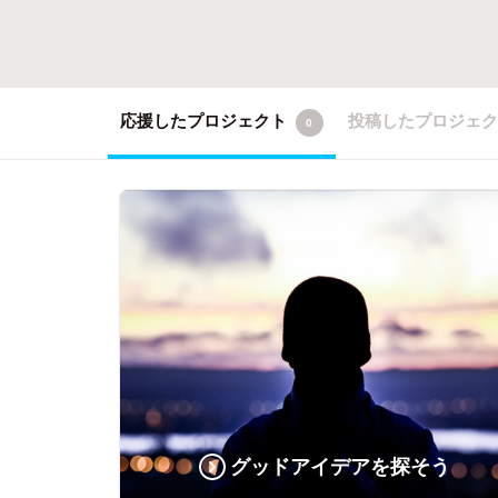
応援したプロジェクト
投稿したプロジェ
0
グッドアイデアを探そう