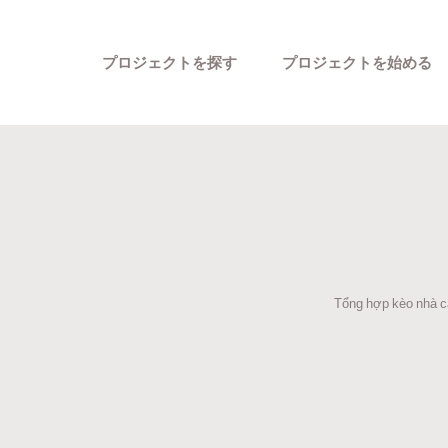
プロジェクトを探す
プロジェクトを始める
Tổng hợp kèo nhà cá
カテゴリーから探す