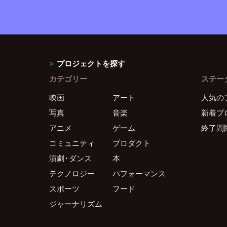
プロジェクトを探す
カテゴリー
ステー
映画
アート
人気の
写真
音楽
新着プ
アニメ
ゲーム
終了間
コミュニティ
プロダクト
演劇・ダンス
本
テクノロジー
パフォーマンス
スポーツ
フード
ジャーナリズム