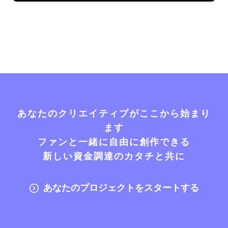
あなたのクリエイティブがここから始まり
ます
ファンと一緒に自由に創作できる
新しい資金調達のカタチと共に
あなたのプロジェクトをスタートする