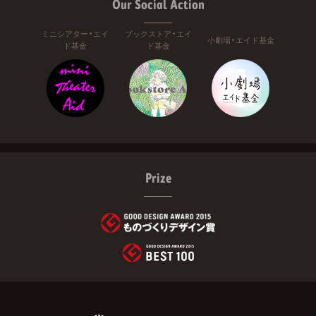
Our Social Action
ミニシアター・エイ
ブックストア・エイ
小劇場・エイド基金
ド基金
ド基金
Prize