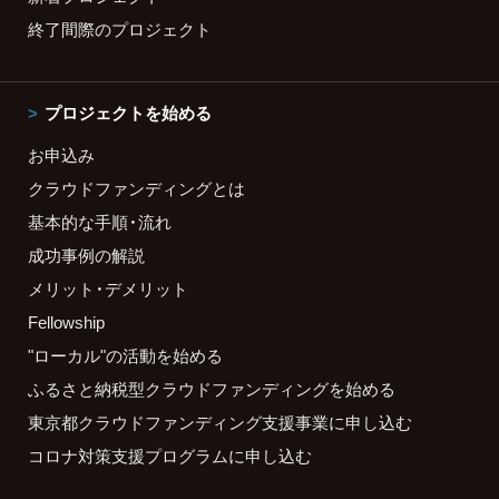
終了間際のプロジェクト
プロジェクトを始める
お申込み
クラウドファンディングとは
基本的な手順・流れ
成功事例の解説
メリット・デメリット
Fellowship
"ローカル"の活動を始める
ふるさと納税型クラウドファンディングを始める
東京都クラウドファンディング支援事業に申し込む
コロナ対策支援プログラムに申し込む