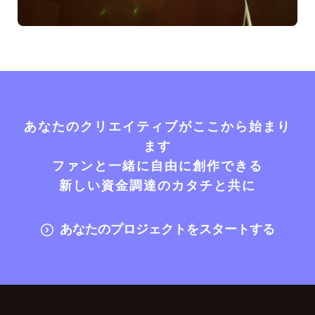
あなたのクリエイティブがここから始まり
ます
ファンと一緒に自由に創作できる
新しい資金調達のカタチと共に
あなたのプロジェクトをスタートする