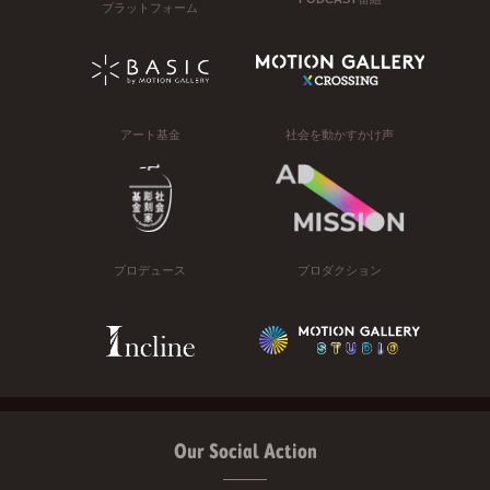
プラットフォーム
アート基金
社会を動かすかけ声
プロデュース
プロダクション
Our Social Action