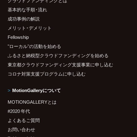
クラウドファンディングとは
基本的な手順・流れ
成功事例の解説
メリット・デメリット
Fellowship
"ローカル"の活動を始める
ふるさと納税型クラウドファンディングを始める
東京都クラウドファンディング支援事業に申し込む
コロナ対策支援プログラムに申し込む
MotionGalleryについて
MOTIONGALLERYとは
#2020 年代
よくあるご質問
お問い合わせ