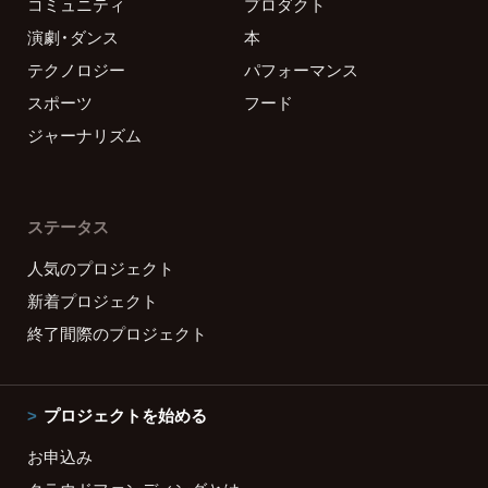
コミュニティ
プロダクト
演劇・ダンス
本
テクノロジー
パフォーマンス
スポーツ
フード
ジャーナリズム
ステータス
人気のプロジェクト
新着プロジェクト
終了間際のプロジェクト
プロジェクトを始める
お申込み