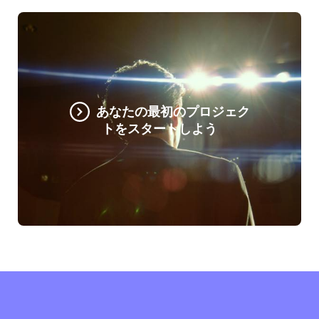
あなたの最初のプロジェク
トをスタートしよう