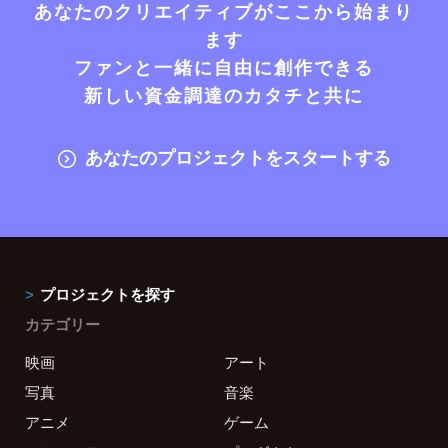
あなたのクリエイティブがここから始まり
ます
ファンと一緒に自由に創作できる
新しい資金調達のカタチと共に
あなたのプロジェクトをスタートする
プロジェクトを探す
カテゴリー
映画
アート
写真
音楽
アニメ
ゲーム