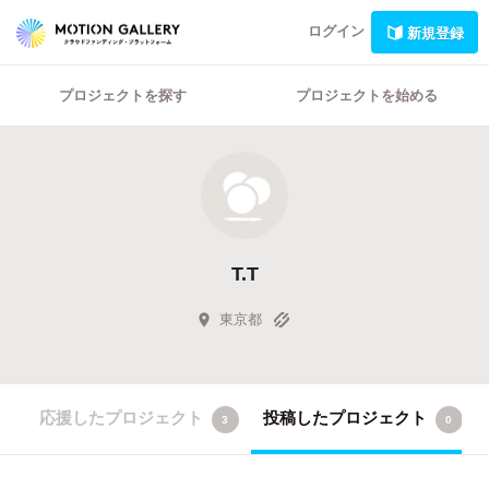
ログイン
新規登録
プロジェクトを探す
プロジェクトを始める
T.T
東京都
応援したプロジェクト
投稿したプロジェクト
3
0