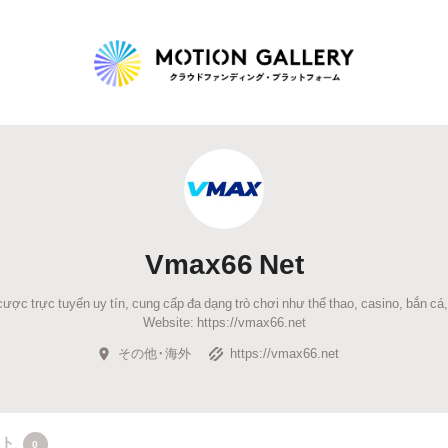
Highlight
人気のプロジェクト
新着プロジェクト
終了間近のプロジェ
Vmax66 Net
Feature
cược trực tuyến uy tín, cung cấp đa dạng trò chơi như thể thao, casino, bắn cá,
タグから探す
キュレーターから探す
特集から探す
Website: https://vmax66.net
その他・海外
https://vmax66.net
Legendary
最新達成プロジェクト
調達額が大きいプロジェクト
クト
0