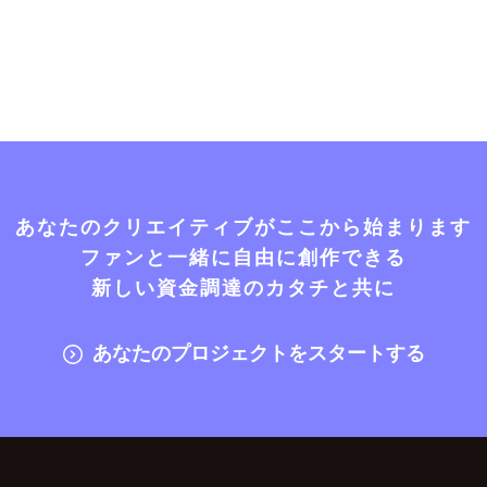
あなたのクリエイティブがここから始まります
ファンと一緒に自由に創作できる
新しい資金調達のカタチと共に
あなたのプロジェクトをスタートする