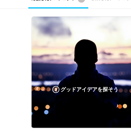
グッドアイデアを探そう