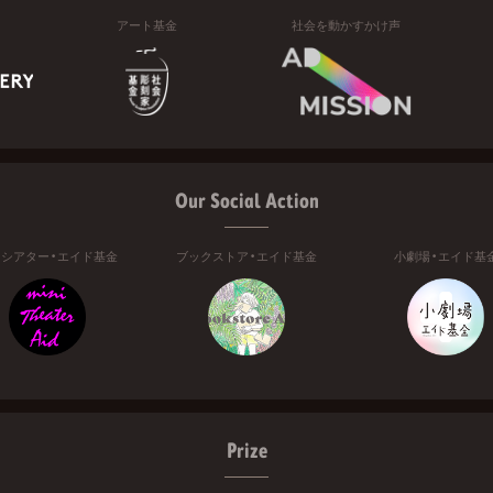
アート基金
社会を動かすかけ声
Our Social Action
ニシアター・エイド基金
ブックストア・エイド基金
小劇場・エイド基
Prize