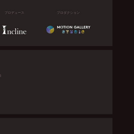
プロデュース
プロダクション
金