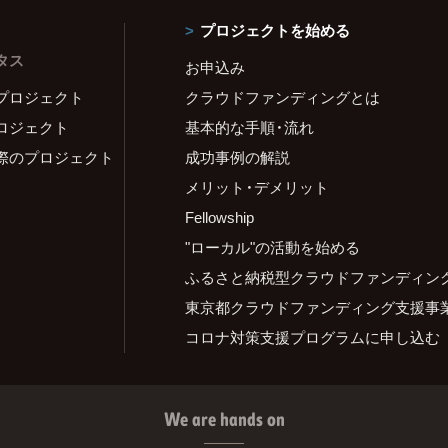
プロジェクトを始める
タス
お申込み
プロジェクト
クラウドファンディングとは
ロジェクト
基本的な手順・流れ
際のプロジェクト
成功事例の解説
メリット・デメリット
Fellowship
"ローカル"の活動を始める
ふるさと納税型クラウドファンディン
東京都クラウドファンディング支援事
コロナ対策支援プログラムに申し込む
We are hands on