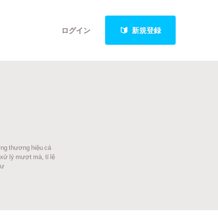
ログイン
新規登録
クト
ững thương hiệu cá
最新進捗報告から探す
xử lý mượt mà, tỉ lệ
hư