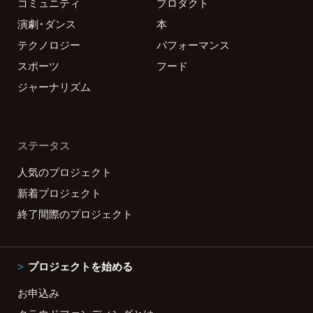
コミュニティ
プロダクト
演劇・ダンス
本
テクノロジー
パフォーマンス
スポーツ
フード
ジャーナリズム
ステータス
人気のプロジェクト
新着プロジェクト
終了間際のプロジェクト
プロジェクトを始める
お申込み