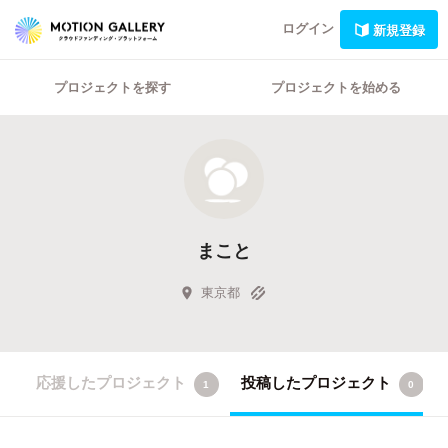
ログイン
新規登録
プロジェクトを探す
プロジェクトを始める
まこと
東京都
応援したプロジェクト
投稿したプロジェクト
1
0