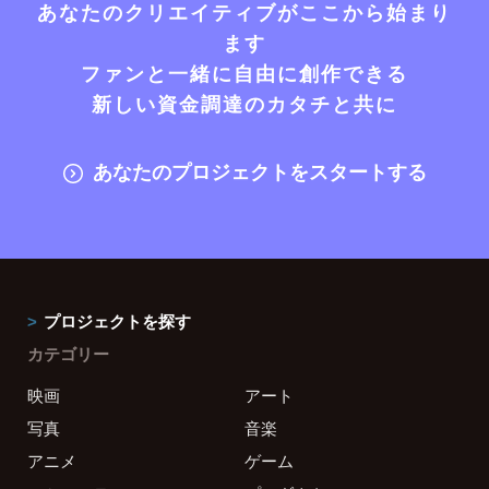
あなたのクリエイティブがここから始まり
ます
ファンと一緒に自由に創作できる
新しい資金調達のカタチと共に
あなたのプロジェクトをスタートする
プロジェクトを探す
カテゴリー
映画
アート
写真
音楽
アニメ
ゲーム