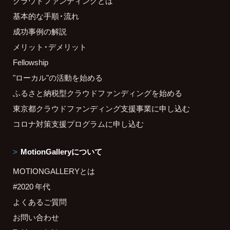
クラウドファンディングとは
基本的な手順・流れ
成功事例の解説
メリット・デメリット
Fellowship
"ローカル"の活動を始める
ふるさと納税型クラウドファンディングを始める
東京都クラウドファンディング支援事業に申し込む
コロナ対策支援プログラムに申し込む
MotionGalleryについて
MOTIONGALLERYとは
#2020 年代
よくあるご質問
お問い合わせ