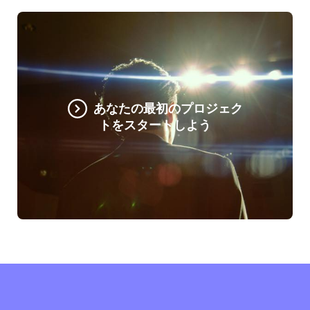
あなたの最初のプロジェク
トをスタートしよう