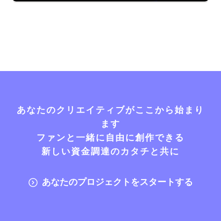
あなたのクリエイティブがここから始まり
ます
ファンと一緒に自由に創作できる
新しい資金調達のカタチと共に
あなたのプロジェクトをスタートする