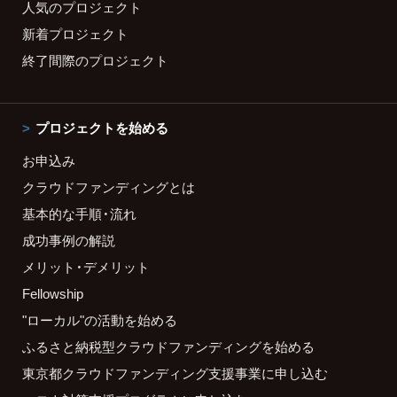
人気のプロジェクト
新着プロジェクト
終了間際のプロジェクト
プロジェクトを始める
お申込み
クラウドファンディングとは
基本的な手順・流れ
成功事例の解説
メリット・デメリット
Fellowship
"ローカル"の活動を始める
ふるさと納税型クラウドファンディングを始める
東京都クラウドファンディング支援事業に申し込む