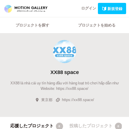
ログイン
新規登録
プロジェクトを探す
プロジェクトを始める
XX88 space
XX88 là nhà cái uy tín hàng đầu với hàng loạt trò chơi hấp dẫn như
Website: https://xx88.space/
東京都
https://xx88.space/
応援したプロジェクト
投稿したプロジェクト
0
0