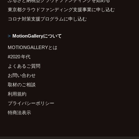
ふるさと納税型クラウドファンディングを始める
東京都クラウドファンディング支援事業に申し込む
コロナ対策支援プログラムに申し込む
MotionGalleryについて
MOTIONGALLERYとは
#2020 年代
よくあるご質問
お問い合わせ
取材のご相談
利用規約
プライバシーポリシー
特商法表示