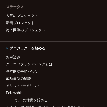
ステータス
人気のプロジェクト
新着プロジェクト
終了間際のプロジェクト
プロジェクトを始める
お申込み
クラウドファンディングとは
基本的な手順・流れ
成功事例の解説
メリット・デメリット
Fellowship
"ローカル"の活動を始める