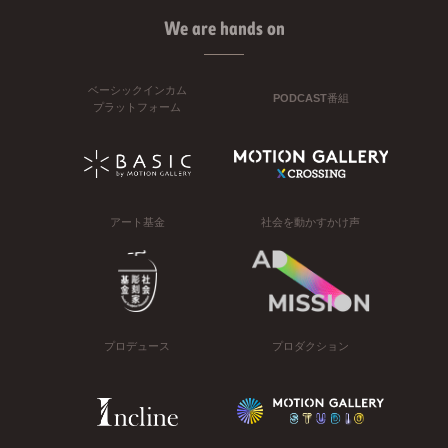
We are hands on
ベーシックインカム
PODCAST番組
プラットフォーム
アート基金
社会を動かすかけ声
プロデュース
プロダクション