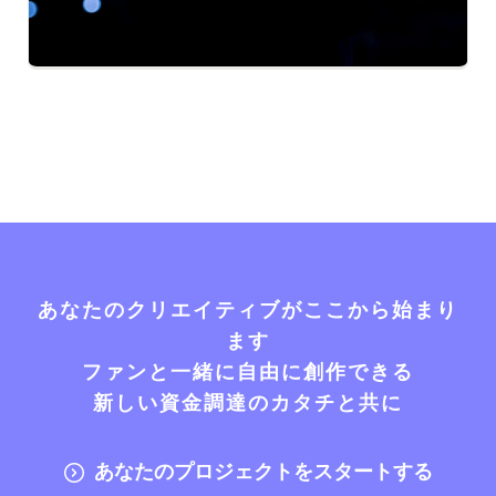
あなたのクリエイティブがここから始まり
ます
ファンと一緒に自由に創作できる
新しい資金調達のカタチと共に
あなたのプロジェクトをスタートする