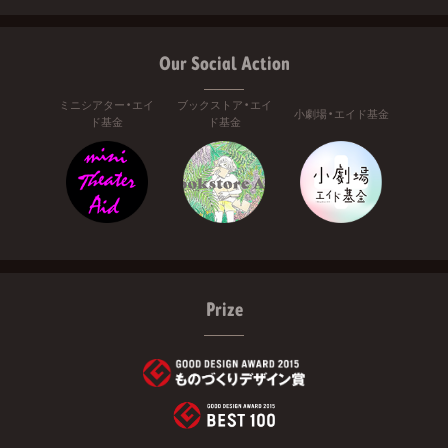
Our Social Action
ミニシアター・エイ
ブックストア・エイ
小劇場・エイド基金
ド基金
ド基金
Prize