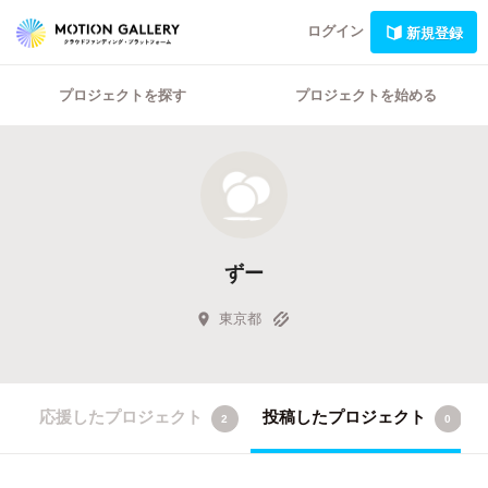
ログイン
新規登録
プロジェクトを探す
プロジェクトを始める
ずー
東京都
応援したプロジェクト
投稿したプロジェクト
2
0