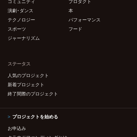
コミュニティ
プロダクト
演劇・ダンス
本
テクノロジー
パフォーマンス
スポーツ
フード
ジャーナリズム
ステータス
人気のプロジェクト
新着プロジェクト
終了間際のプロジェクト
プロジェクトを始める
お申込み