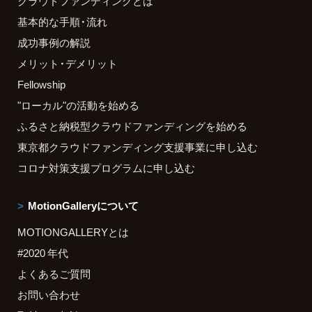
クラウドファンディングとは
基本的な手順・流れ
成功事例の解説
メリット・デメリット
Fellowship
"ローカル"の活動を始める
ふるさと納税型クラウドファンディングを始める
東京都クラウドファンディング支援事業に申し込む
コロナ対策支援プログラムに申し込む
MotionGalleryについて
MOTIONGALLERYとは
#2020 年代
よくあるご質問
お問い合わせ