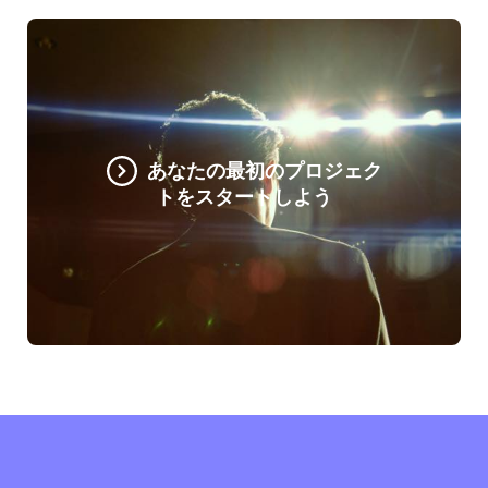
あなたの最初のプロジェク
トをスタートしよう