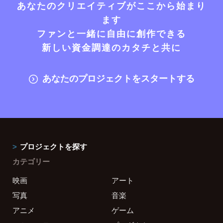
あなたのクリエイティブがここから始まり
ます
ファンと一緒に自由に創作できる
新しい資金調達のカタチと共に
あなたのプロジェクトをスタートする
プロジェクトを探す
カテゴリー
映画
アート
写真
音楽
アニメ
ゲーム