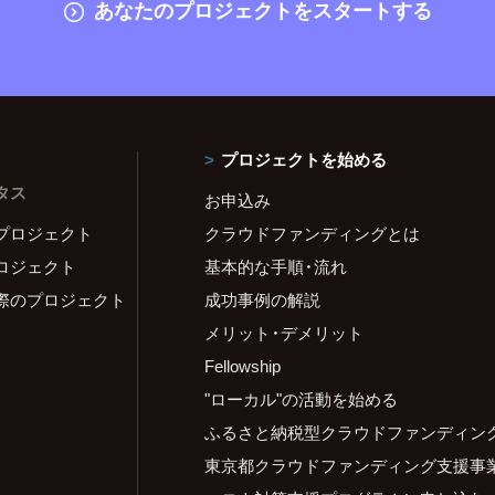
あなたのプロジェクトをスタートする
プロジェクトを始める
タス
お申込み
プロジェクト
クラウドファンディングとは
ロジェクト
基本的な手順・流れ
際のプロジェクト
成功事例の解説
メリット・デメリット
Fellowship
"ローカル"の活動を始める
ふるさと納税型クラウドファンディン
東京都クラウドファンディング支援事