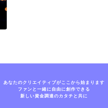
あなたのクリエイティブがここから始まります
ファンと一緒に自由に創作できる
新しい資金調達のカタチと共に