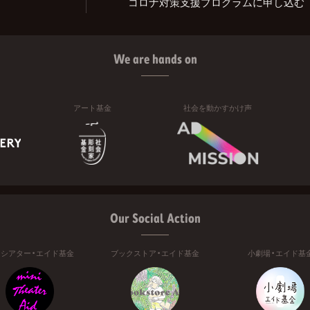
コロナ対策支援プログラムに申し込む
We are hands on
アート基金
社会を動かすかけ声
Our Social Action
ニシアター・エイド基金
ブックストア・エイド基金
小劇場・エイド基