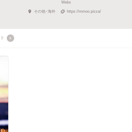
Webs
その他・海外
https://mmoo.pizza/
クト
0