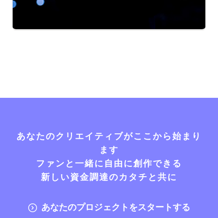
あなたのクリエイティブがここから始まり
ます
ファンと一緒に自由に創作できる
新しい資金調達のカタチと共に
あなたのプロジェクトをスタートする