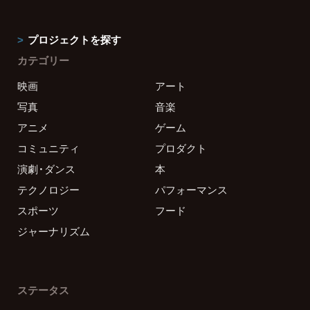
プロジェクトを探す
カテゴリー
映画
アート
写真
音楽
アニメ
ゲーム
コミュニティ
プロダクト
演劇・ダンス
本
テクノロジー
パフォーマンス
スポーツ
フード
ジャーナリズム
ステータス