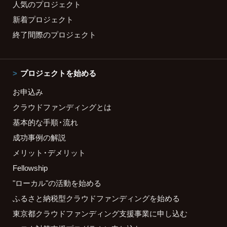
人気のプロジェクト
新着プロジェクト
終了間際のプロジェクト
プロジェクトを始める
お申込み
クラウドファンディングとは
基本的な手順・流れ
成功事例の解説
メリット・デメリット
Fellowship
"ローカル"の活動を始める
ふるさと納税型クラウドファンディングを始める
東京都クラウドファンディング支援事業に申し込む