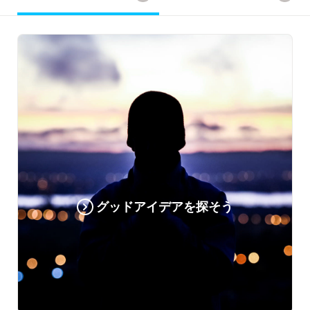
グッドアイデアを探そう