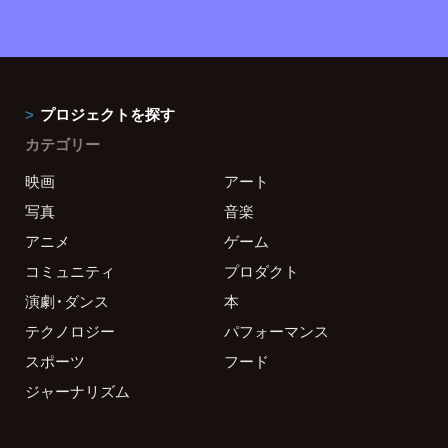
プロジェクトを探す
カテゴリー
映画
アート
写真
音楽
アニメ
ゲーム
コミュニティ
プロダクト
演劇・ダンス
本
テクノロジー
パフォーマンス
スポーツ
フード
ジャーナリズム