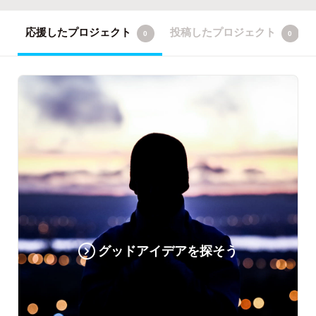
応援したプロジェクト
投稿したプロジェクト
0
0
グッドアイデアを探そう