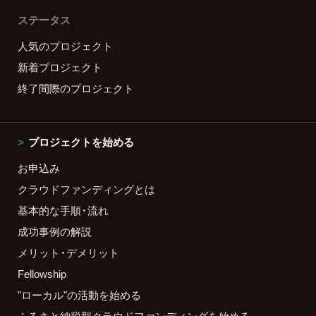
ステータス
人気のプロジェクト
新着プロジェクト
終了間際のプロジェクト
プロジェクトを始める
お申込み
クラウドファンディングとは
基本的な手順・流れ
成功事例の解説
メリット・デメリット
Fellowship
"ローカル"の活動を始める