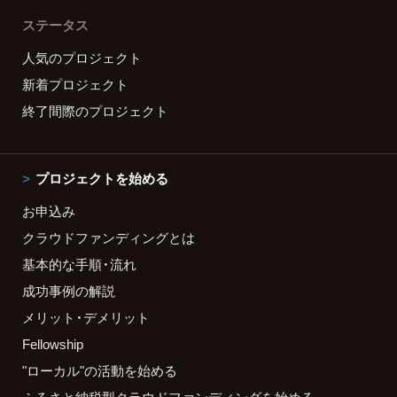
ステータス
人気のプロジェクト
新着プロジェクト
終了間際のプロジェクト
プロジェクトを始める
お申込み
クラウドファンディングとは
基本的な手順・流れ
成功事例の解説
メリット・デメリット
Fellowship
"ローカル"の活動を始める