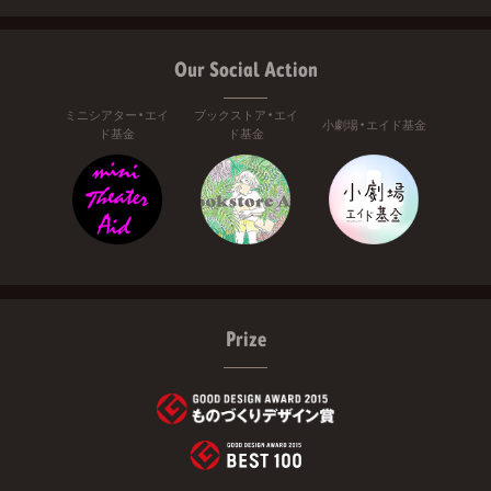
Our Social Action
ミニシアター・エイ
ブックストア・エイ
小劇場・エイド基金
ド基金
ド基金
Prize