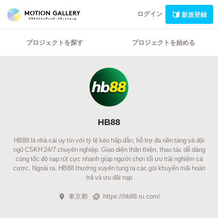
ログイン
新規登録
プロジェクトを探す
プロジェクトを始める
HB88
HB88 là nhà cái uy tín với tỷ lệ kèo hấp dẫn, hỗ trợ đa nền tảng và đội
ngũ CSKH 24/7 chuyên nghiệp. Giao diện thân thiện, thao tác dễ dàng
cùng tốc độ nạp rút cực nhanh giúp người chơi tối ưu trải nghiệm cá
cược. Ngoài ra, HB88 thường xuyên tung ra các gói khuyến mãi hoàn
trả và ưu đãi nạp
東京都
https://hb88.ru.com/