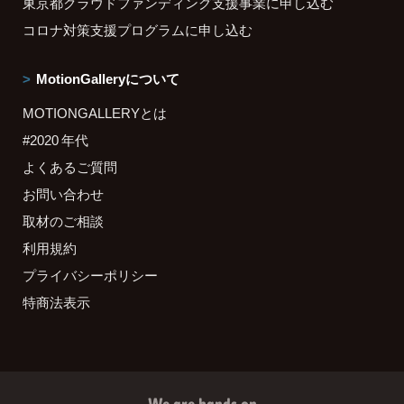
東京都クラウドファンディング支援事業に申し込む
コロナ対策支援プログラムに申し込む
MotionGalleryについて
MOTIONGALLERYとは
#2020 年代
よくあるご質問
お問い合わせ
取材のご相談
利用規約
プライバシーポリシー
特商法表示