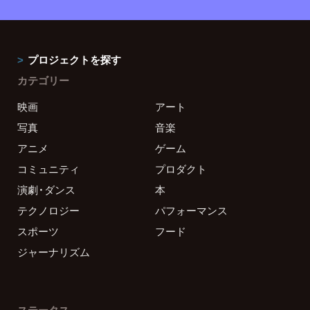
プロジェクトを探す
カテゴリー
映画
アート
写真
音楽
アニメ
ゲーム
コミュニティ
プロダクト
演劇・ダンス
本
テクノロジー
パフォーマンス
スポーツ
フード
ジャーナリズム