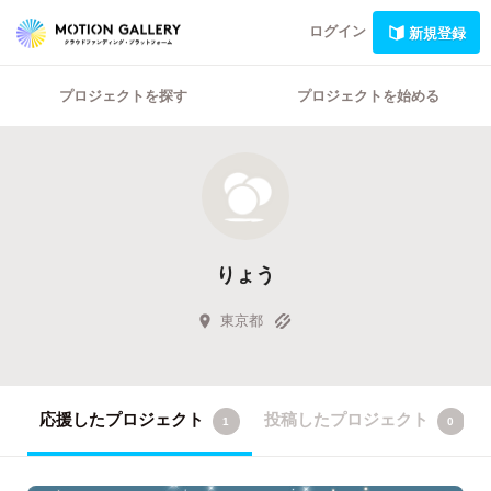
ログイン
新規登録
プロジェクトを探す
プロジェクトを始める
りょう
東京都
応援したプロジェクト
投稿したプロジェクト
1
0