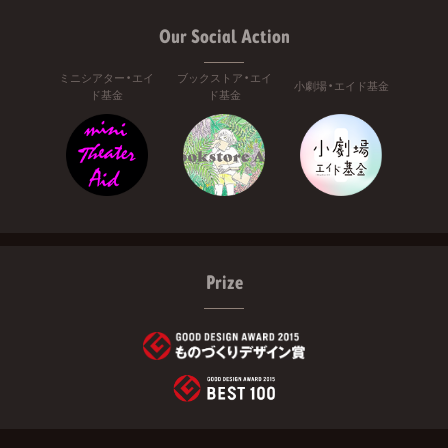
Our Social Action
ミニシアター・エイ
ブックストア・エイ
小劇場・エイド基金
ド基金
ド基金
Prize