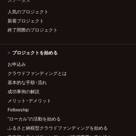
ステータス
人気のプロジェクト
新着プロジェクト
終了間際のプロジェクト
プロジェクトを始める
お申込み
クラウドファンディングとは
基本的な手順・流れ
成功事例の解説
メリット・デメリット
Fellowship
"ローカル"の活動を始める
ふるさと納税型クラウドファンディングを始める