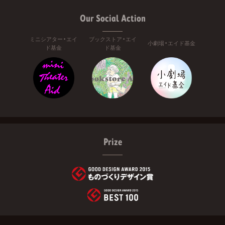
Our Social Action
ミニシアター・エイ
ブックストア・エイ
小劇場・エイド基金
ド基金
ド基金
Prize