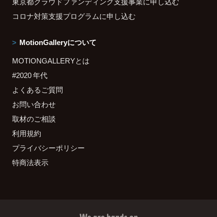
東京都クラウドファンディング支援事業に申し込む
コロナ対策支援プログラムに申し込む
MotionGalleryについて
MOTIONGALLERYとは
#2020 年代
よくあるご質問
お問い合わせ
取材のご相談
利用規約
プライバシーポリシー
特商法表示