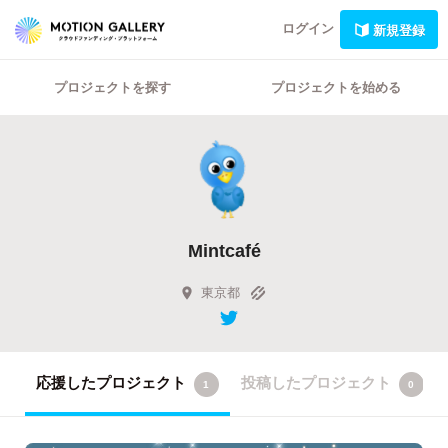
ログイン
新規登録
プロジェクトを探す
プロジェクトを始める
Mintcafé
東京都
応援したプロジェクト
投稿したプロジェクト
1
0