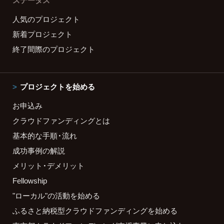
ステータス
人気のプロジェクト
新着プロジェクト
終了間際のプロジェクト
プロジェクトを始める
お申込み
クラウドファンディングとは
基本的な手順・流れ
成功事例の解説
メリット・デメリット
Fellowship
"ローカル"の活動を始める
ふるさと納税型クラウドファンディングを始める