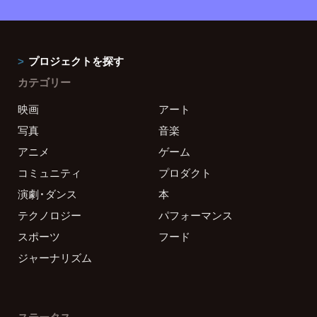
プロジェクトを探す
カテゴリー
映画
アート
写真
音楽
アニメ
ゲーム
コミュニティ
プロダクト
演劇・ダンス
本
テクノロジー
パフォーマンス
スポーツ
フード
ジャーナリズム