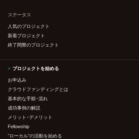
ステータス
人気のプロジェクト
新着プロジェクト
終了間際のプロジェクト
プロジェクトを始める
お申込み
クラウドファンディングとは
基本的な手順・流れ
成功事例の解説
メリット・デメリット
Fellowship
"ローカル"の活動を始める