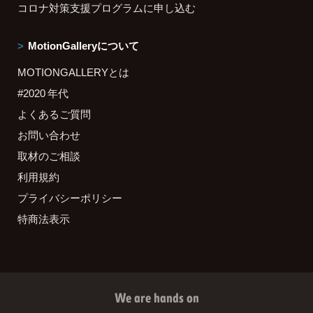
コロナ対策支援プログラムに申し込む
MotionGalleryについて
MOTIONGALLERYとは
#2020 年代
よくあるご質問
お問い合わせ
取材のご相談
利用規約
プライバシーポリシー
特商法表示
We are hands on