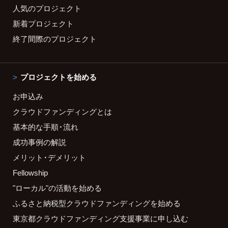
人気のプロジェクト
新着プロジェクト
終了間際のプロジェクト
プロジェクトを始める
お申込み
クラウドファンディングとは
基本的な手順・流れ
成功事例の解説
メリット・デメリット
Fellowship
"ローカル"の活動を始める
ふるさと納税型クラウドファンディングを始める
東京都クラウドファンディング支援事業に申し込む