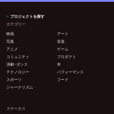
プロジェクトを探す
カテゴリー
映画
アート
写真
音楽
アニメ
ゲーム
コミュニティ
プロダクト
演劇・ダンス
本
テクノロジー
パフォーマンス
スポーツ
フード
ジャーナリズム
ステータス