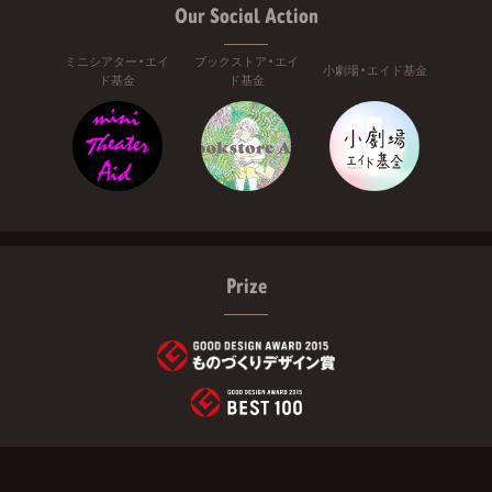
Our Social Action
ミニシアター・エイ
ブックストア・エイ
小劇場・エイド基金
ド基金
ド基金
Prize