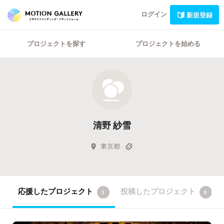
ログイン
新規登録
プロジェクトを探す
プロジェクトを始める
清野 紗雪
東京都
応援したプロジェクト
投稿したプロジェクト
1
0